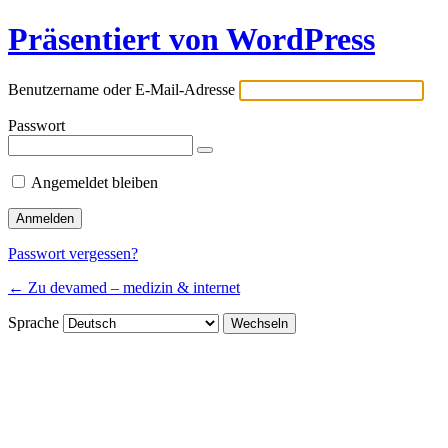
Präsentiert von WordPress
Benutzername oder E-Mail-Adresse
Passwort
Angemeldet bleiben
Passwort vergessen?
← Zu devamed – medizin & internet
Sprache