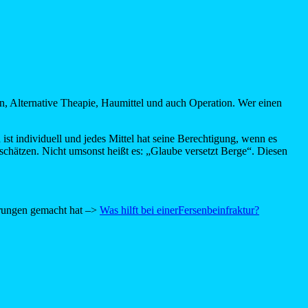
, Alternative Theapie, Haumittel und auch Operation. Wer einen
ist individuell und jedes Mittel hat seine Berechtigung, wenn es
erschätzen. Nicht umsonst heißt es: „Glaube versetzt Berge“. Diesen
fahrungen gemacht hat –>
Was hilft bei einerFersenbeinfraktur?