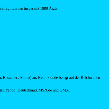
 Befragt wurden insgesamt 1800 Ärzte.
. Besucher / Monat) an. Netdoktor.de belegt auf der Reichweiten-
 folgen Yahoo! Deutschland, MSN.de und GMX.