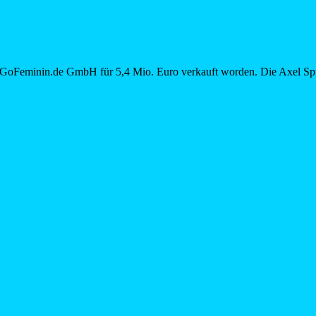
e GoFeminin.de GmbH für 5,4 Mio. Euro verkauft worden. Die Axel Spr