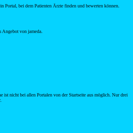
in Portal, bei dem Patienten Ärzte finden und bewerten können.
as Angebot von jameda.
st nicht bei allen Portalen von der Startseite aus möglich. Nur drei
.