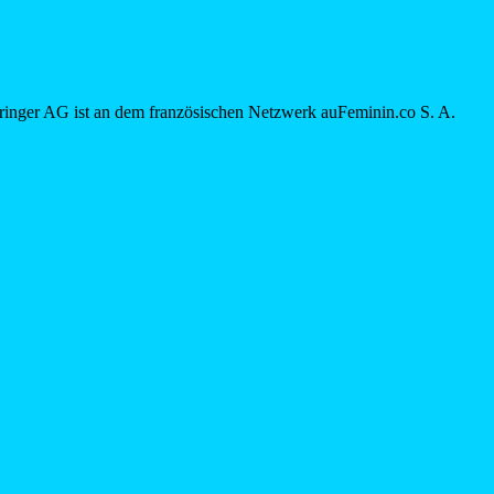
inger AG ist an dem französischen Netzwerk auFeminin.co S. A.