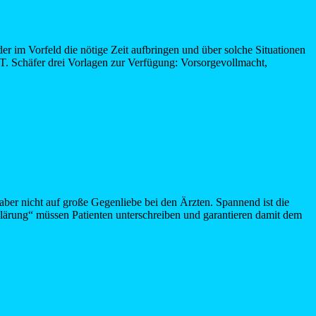
er im Vorfeld die nötige Zeit aufbringen und über solche Situationen
T. Schäfer drei Vorlagen zur Verfügung: Vorsorgevollmacht,
aber nicht auf große Gegenliebe bei den Ärzten. Spannend ist die
lärung“ müssen Patienten unterschreiben und garantieren damit dem