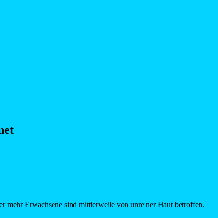
net
er mehr Erwachsene sind mittlerweile von unreiner Haut betroffen.