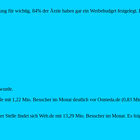
ung für wichtig. 84% der Ärzte haben gar ein Werbebudget festgelegt.
 wurde.
ale mit 1,22 Mio. Besucher im Monat deutlich vor Onmeda.de (0,83 Mio
eiter Stelle findet sich Web.de mit 13,29 Mio. Besucher im Monat. Es