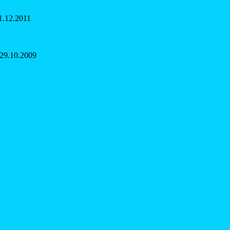
1.12.2011
29.10.2009